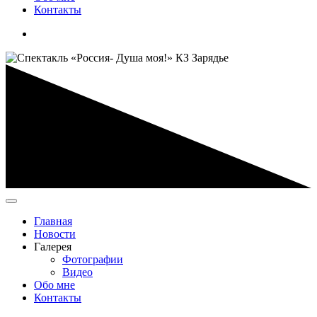
Контакты
Главная
Новости
Галерея
Фотографии
Видео
Обо мне
Контакты