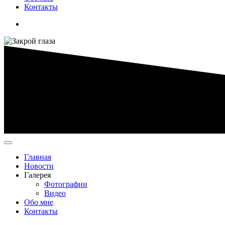
Контакты
Главная
Новости
Галерея
Фотографии
Видео
Обо мне
Контакты