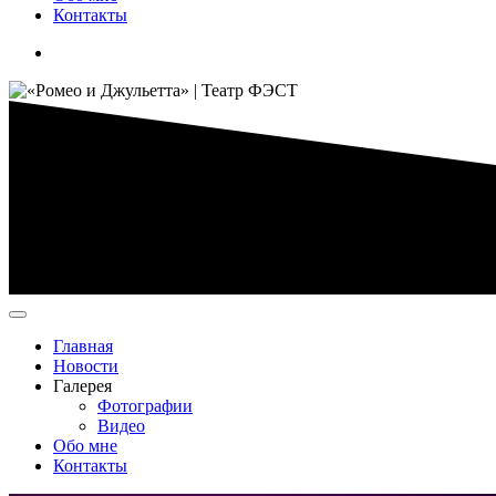
Контакты
Главная
Новости
Галерея
Фотографии
Видео
Обо мне
Контакты