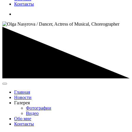
Контакты
Главная
Новости
Галерея
Фотографии
Видео
Обо мне
Контакты